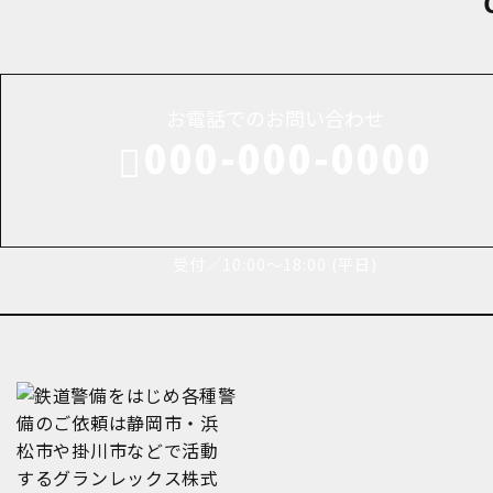
お電話でのお問い合わせ
000-000-0000
受付／10:00～18:00 (平日)