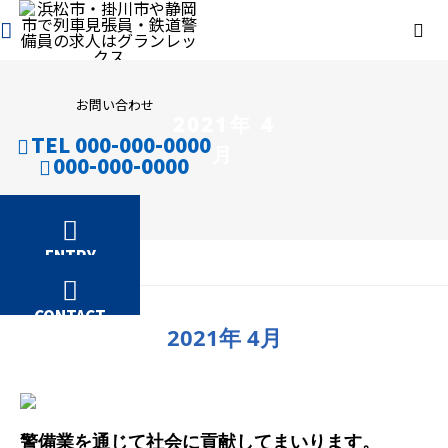
お問い合わせ
2021年 4
TEL 000-000-0000
月
000-000-0000
ENTRY
2021年 4月
CONTACT
2021年 4月
警備業を通じて社会に貢献してまいります。