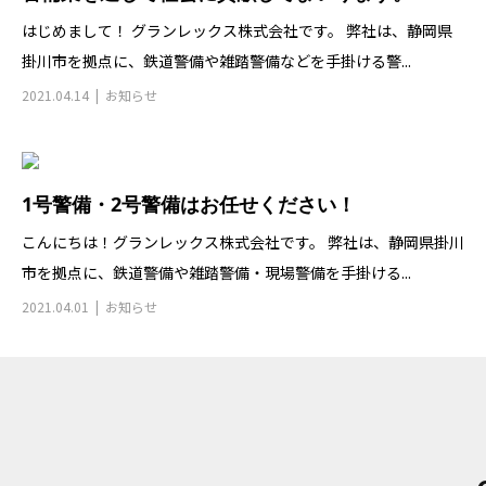
はじめまして！ グランレックス株式会社です。 弊社は、静岡県
掛川市を拠点に、鉄道警備や雑踏警備などを手掛ける警...
2021.04.14
お知らせ
1号警備・2号警備はお任せください！
こんにちは！グランレックス株式会社です。 弊社は、静岡県掛川
市を拠点に、鉄道警備や雑踏警備・現場警備を手掛ける...
2021.04.01
お知らせ