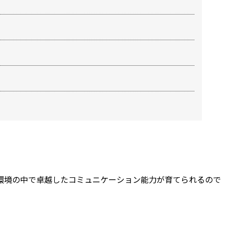
ご紹介します。
環境の中で卓越したコミュニケーション能力が育てられるので