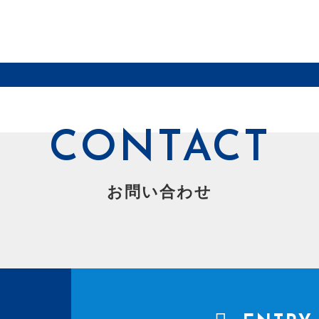
CONTACT
お問い合わせ