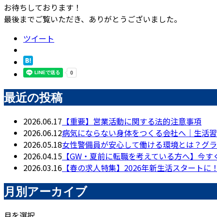
お待ちしております！
最後までご覧いただき、ありがとうございました。
ツイート
最近の投稿
2026.06.17
【重要】営業活動に関する法的注意事項
2026.06.12
病気にならない身体をつくる会社へ｜生活習
2026.05.18
女性警備員が安心して働ける環境とは？グラ
2026.04.15
【GW・夏前に転職を考えている方へ】今す
2026.03.16
【春の求人特集】2026年新生活スタートに
月別アーカイブ
月を選択