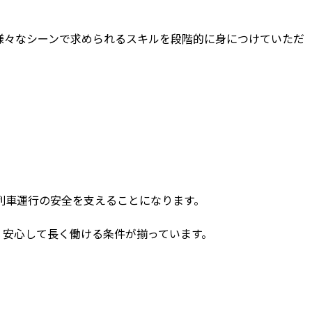
様々なシーンで求められるスキルを段階的に身につけていただ
列車運行の安全を支えることになります。
、安心して長く働ける条件が揃っています。