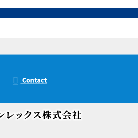
Contact