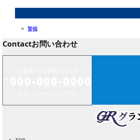
コラムカテゴリ
警備
Contact
お問い合わせ
お電話でのお問い合わせ
000-000-0000
受付／10:00～18:00 (平日)
TOP