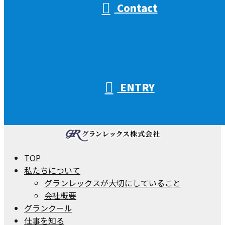
Contact
ENTRY
TOP
私たちについて
グランレックスが大切にしていること
会社概要
グランクール
仕事を知る