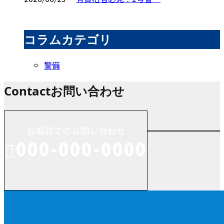
コラムカテゴリ
警備
Contact
お問い合わせ
お電話でのお問い合わせ
000-000-0000
受付／10:00～18:00 (平日)