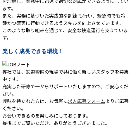
を理解し、業務中に迅速で適切な対応ができるようにしてい
ます。
また、実務に基づいた実践的な訓練 も行い、緊急時でも冷
静かつ確実に行動できるようスキルを向上させています。
このような取り組みを通じて、安全な鉄道運行を支えていま
す。
楽しく成長できる環境！
弊社では、鉄道警備の現場で共に働く新しいスタッフを募集
中です。
充実した研修で一からサポートいたしますので、ご安心くだ
さい。
興味を持たれた方は、お気軽に
求人応募フォーム
よりご応募
ください。
お会いできるのを楽しみにしております。
最後までご覧いただき、ありがとうございました。