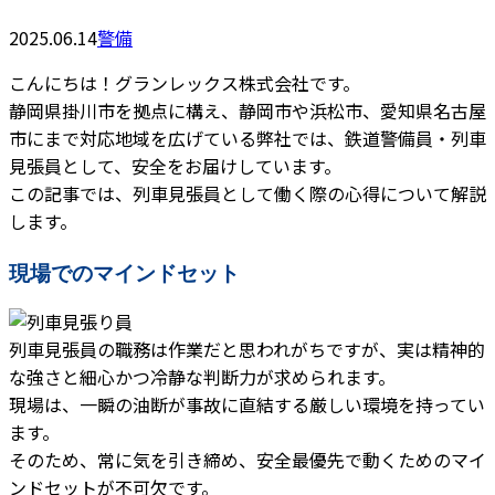
2025.06.14
警備
こんにちは！グランレックス株式会社です。
静岡県掛川市を拠点に構え、静岡市や浜松市、愛知県名古屋
市にまで対応地域を広げている弊社では、鉄道警備員・列車
見張員として、安全をお届けしています。
この記事では、列車見張員として働く際の心得について解説
します。
現場でのマインドセット
列車見張員の職務は作業だと思われがちですが、実は精神的
な強さと細心かつ冷静な判断力が求められます。
現場は、一瞬の油断が事故に直結する厳しい環境を持ってい
ます。
そのため、常に気を引き締め、安全最優先で動くためのマイ
ンドセットが不可欠です。