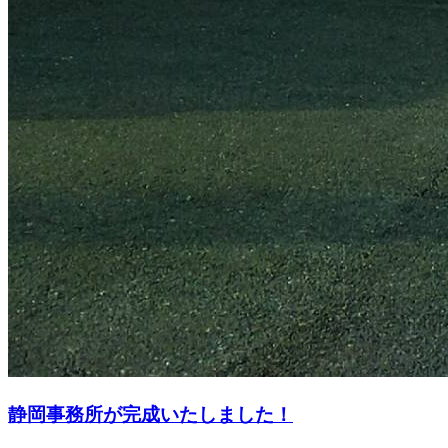
静岡事務所が完成いたしました！