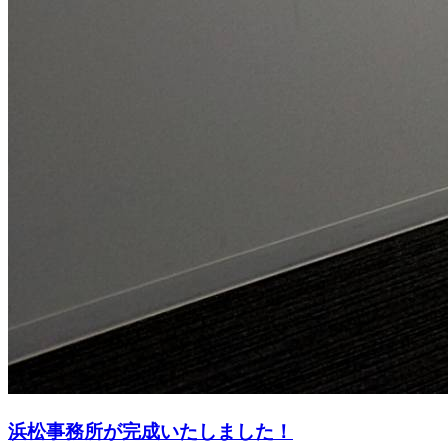
浜松事務所が完成いたしました！