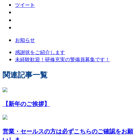
ツイート
お知らせ
感謝状をご紹介します
未経験歓迎！研修充実の警備員募集です！
関連記事一覧
【新年のご挨拶】
営業・セールスの方は必ずこちらのご確認をお願
いしま...