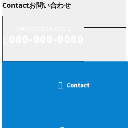
Contact
お問い合わせ
お電話でのお問い合わせ
000-000-0000
受付／10:00～18:00 (平日)
Contact