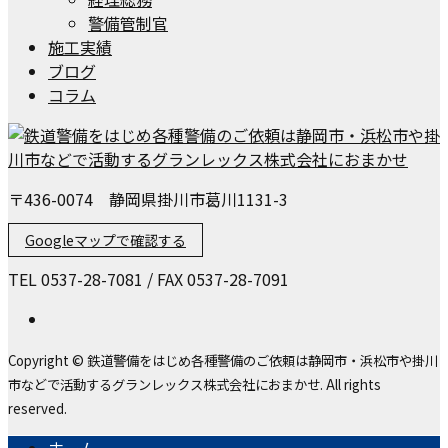
警備管制官
施工実績
ブログ
コラム
〒436-0074 静岡県掛川市葛川1131-3
Googleマップで確認する
TEL 0537-28-7081 / FAX 0537-28-7091
Copyright © 鉄道警備をはじめ各種警備のご依頼は静岡市・浜松市や掛川
市などで活動するグランレックス株式会社におまかせ. All rights
reserved.