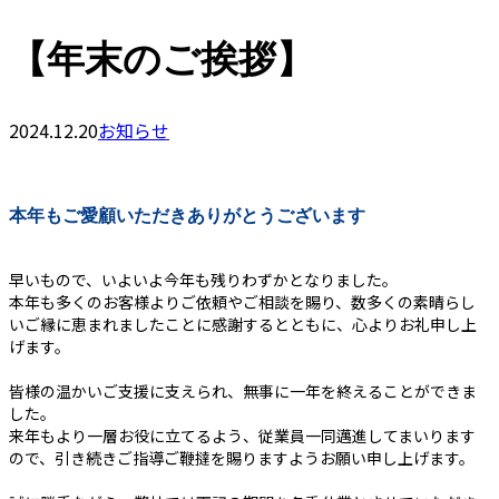
【年末のご挨拶】
2024.12.20
お知らせ
本年もご愛顧いただきありがとうございます
早いもので、いよいよ今年も残りわずかとなりました。
本年も多くのお客様よりご依頼やご相談を賜り、数多くの素晴らし
いご縁に恵まれましたことに感謝するとともに、心よりお礼申し上
げます。
皆様の温かいご支援に支えられ、無事に一年を終えることができま
した。
来年もより一層お役に立てるよう、従業員一同邁進してまいります
ので、引き続きご指導ご鞭撻を賜りますようお願い申し上げます。