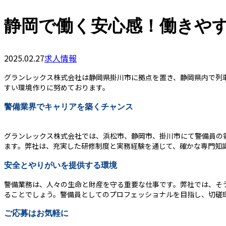
静岡で働く安心感！働きや
2025.02.27
求人情報
グランレックス株式会社は静岡県掛川市に拠点を置き、静岡県内で列
すい環境作りに努めております。
警備業界でキャリアを築くチャンス
グランレックス株式会社では、浜松市、静岡市、掛川市にて警備員の
ます。弊社は、充実した研修制度と実務経験を通じて、確かな専門知
安全とやりがいを提供する環境
警備業務は、人々の生命と財産を守る重要な仕事です。弊社では、そ
ることでしょう。警備員としてのプロフェッショナルを目指し、切磋
ご応募はお気軽に