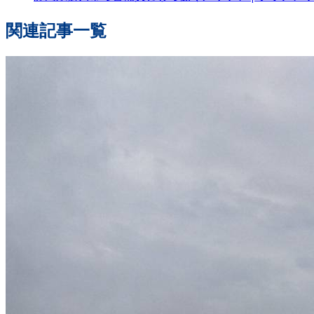
関連記事一覧