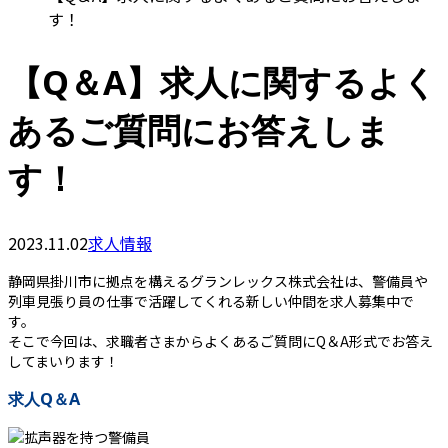
す！
【Q＆A】求人に関するよく
あるご質問にお答えしま
す！
2023.11.02
求人情報
静岡県掛川市に拠点を構えるグランレックス株式会社は、警備員や
列車見張り員の仕事で活躍してくれる新しい仲間を求人募集中で
す。
そこで今回は、求職者さまからよくあるご質問にQ＆A形式でお答え
してまいります！
求人Q＆A