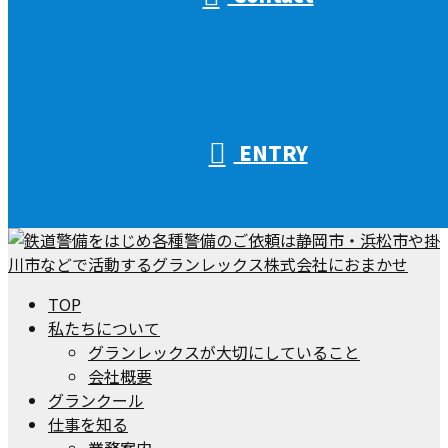
ENTRY
TOP
私たちについて
グランレックスが大切にしていること
会社概要
グランクール
仕事を知る
業務案内