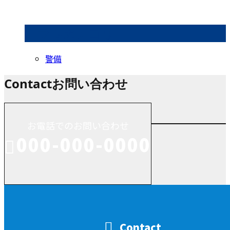
コラムカテゴリ
警備
Contact
お問い合わせ
お電話でのお問い合わせ
000-000-0000
受付／10:00～18:00 (平日)
Contact