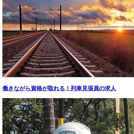
働きながら資格が取れる！列車見張員の求人